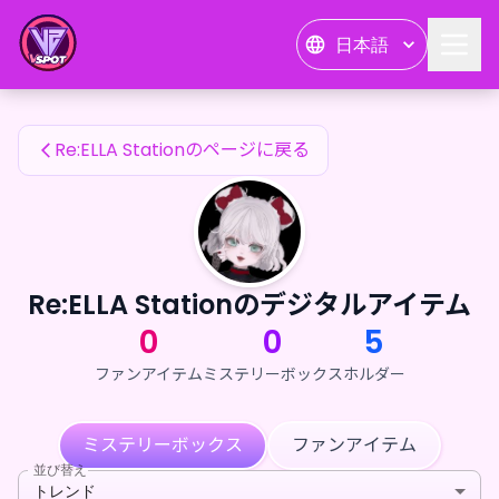
Re:ELLA Stationのファンアイテム — 24karat
日本語
Re:ELLA Stationのファンアイテム
Re:ELLA Stationのページに戻る
Re:ELLA Stationのデジタルアイテム
0
0
5
ファンアイテム
ミステリーボックス
ホルダー
ミステリーボックス
ファンアイテム
並び替え
トレンド