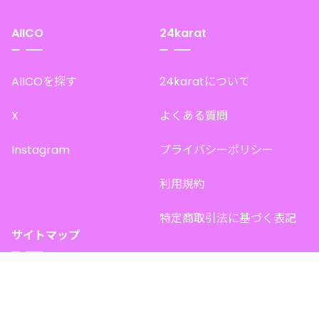
AIICO
24karat
AIICOを探す
24karatについて
X
よくある質問
Instagram
プライバシーポリシー
利用規約
特定商取引法に基づく表記
サイトマップ
トップページ
このサイトで販売中