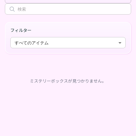
フィルター
すべてのアイテム
ミステリーボックスが見つかりません。