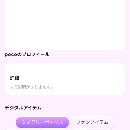
pocoのプロフィール
詳細
まだ説明がありません。
デジタルアイテム
ミステリーボックス
ファンアイテム