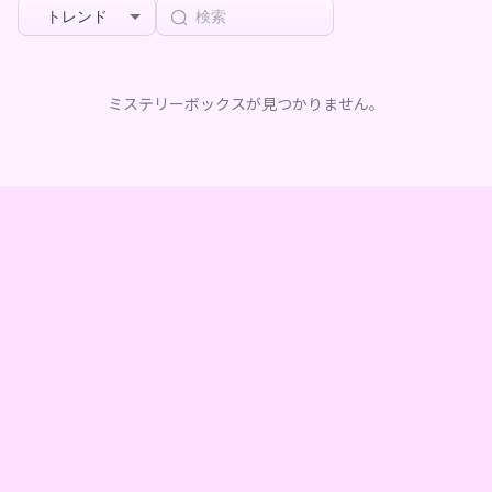
トレンド
ミステリーボックスが見つかりません。