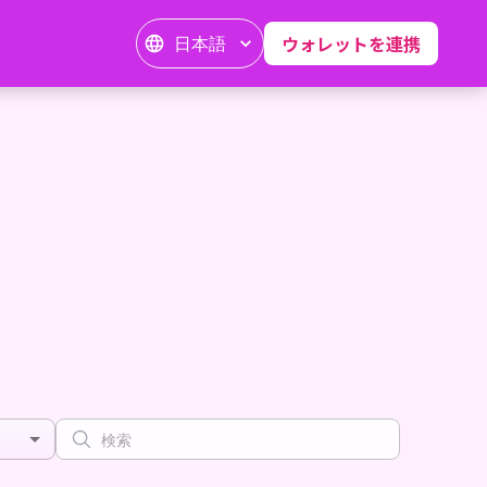
日本語
ウォレットを連携