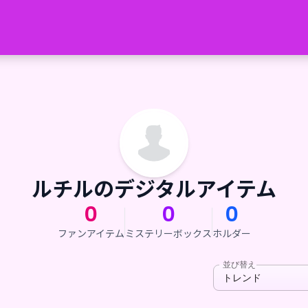
ルチルのデジタルアイテム
0
0
0
ファンアイテム
ミステリーボックス
ホルダー
並び替え
トレンド