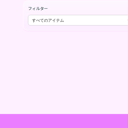
フィルター
すべてのアイテム