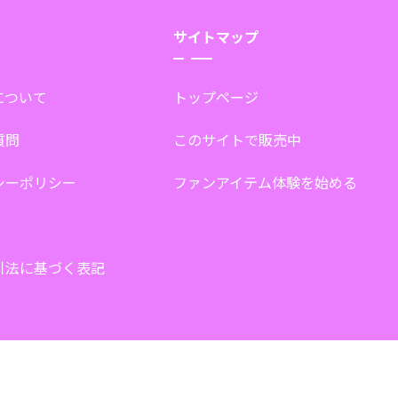
サイトマップ
tについて
トップページ
質問
このサイトで販売中
シーポリシー
ファンアイテム体験を始める
引法に基づく表記