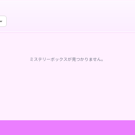
ミステリーボックスが見つかりません。