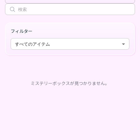
フィルター
すべてのアイテム
ミステリーボックスが見つかりません。