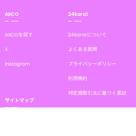
AIICO
24karat
AIICOを探す
24karatについて
X
よくある質問
Instagram
プライバシーポリシー
利用規約
特定商取引法に基づく表記
サイトマップ
トップページ
このサイトで販売中