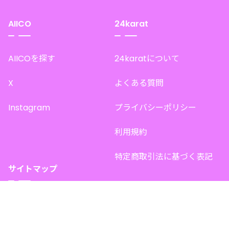
AIICO
24karat
AIICOを探す
24karatについて
X
よくある質問
Instagram
プライバシーポリシー
利用規約
特定商取引法に基づく表記
サイトマップ
トップページ
このサイトで販売中