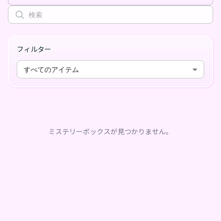
フィルター
すべてのアイテム
ミステリーボックスが見つかりません。