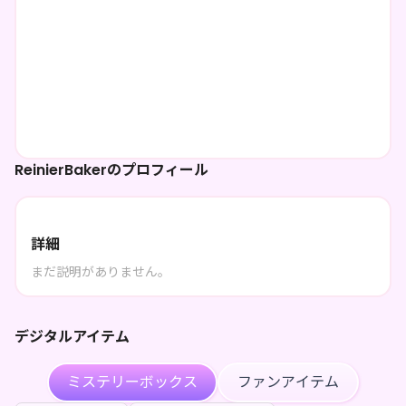
ReinierBakerのプロフィール
詳細
まだ説明がありません。
デジタルアイテム
ミステリーボックス
ファンアイテム