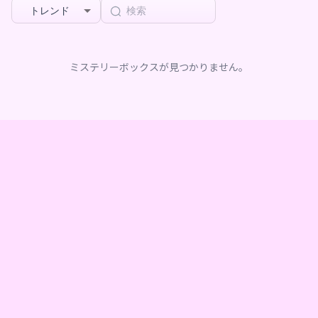
トレンド
ミステリーボックスが見つかりません。