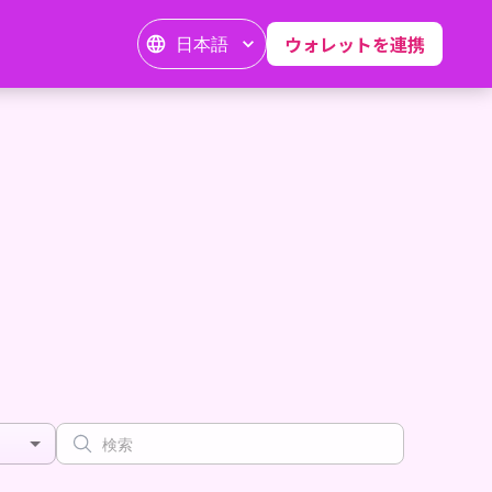
日本語
ウォレットを連携