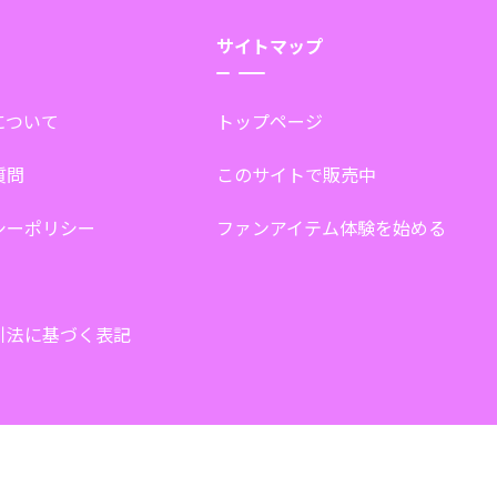
サイトマップ
tについて
トップページ
質問
このサイトで販売中
シーポリシー
ファンアイテム体験を始める
引法に基づく表記