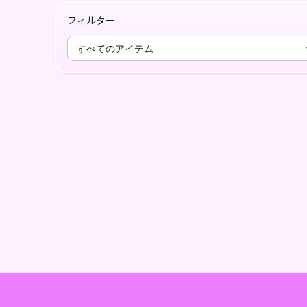
フィルター
すべてのアイテム