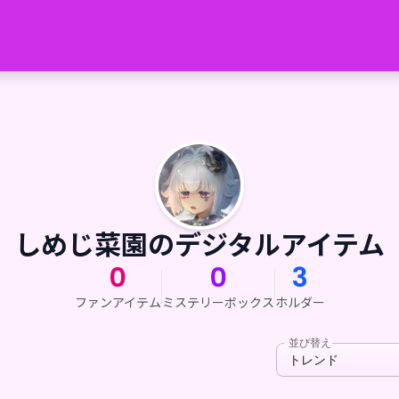
しめじ菜園のデジタルアイテム
0
0
3
ファンアイテム
ミステリーボックス
ホルダー
並び替え
トレンド