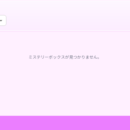
ミステリーボックスが見つかりません。