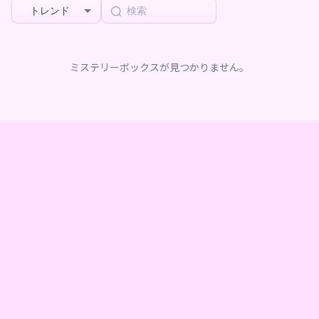
トレンド
ミステリーボックスが見つかりません。