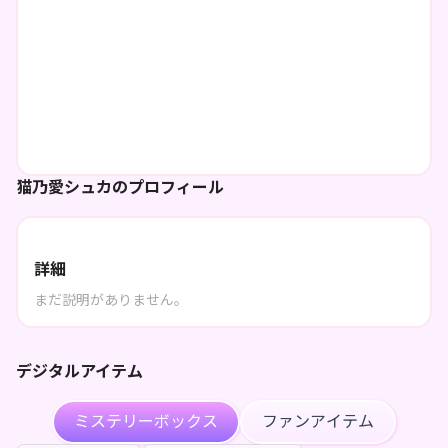
猫乃愛シュカのプロフィール
詳細
まだ説明がありません。
デジタルアイテム
ミステリーボックス
ファンアイテム