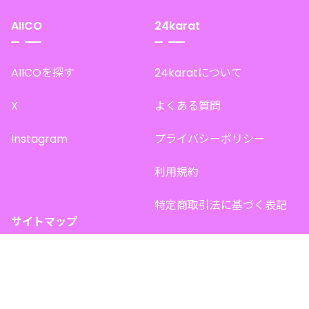
AIICO
24karat
AIICOを探す
24karatについて
X
よくある質問
Instagram
プライバシーポリシー
利用規約
特定商取引法に基づく表記
サイトマップ
トップページ
このサイトで販売中