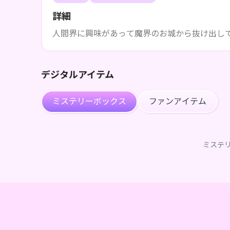
詳細
人間界に興味があって魔界のお城から抜け出し
デジタルアイテム
ミステリーボックス
ファンアイテム
ミステ