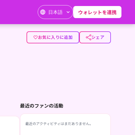
日本語
ウォレットを連携
お気に入りに追加
シェア
最近のファンの活動
最近のアクティビティはまだありません。