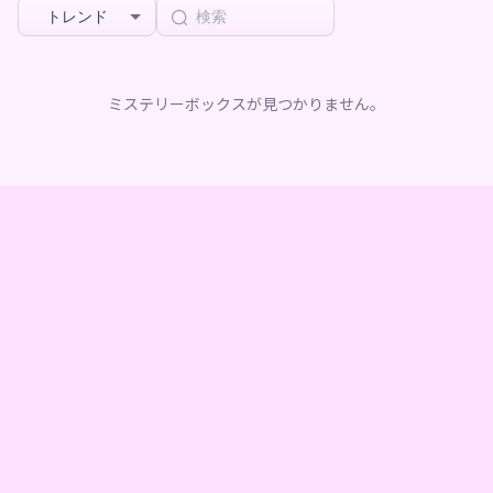
トレンド
ミステリーボックスが見つかりません。