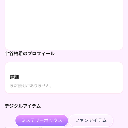
宇谷柚希のプロフィール
詳細
まだ説明がありません。
デジタルアイテム
ミステリーボックス
ファンアイテム