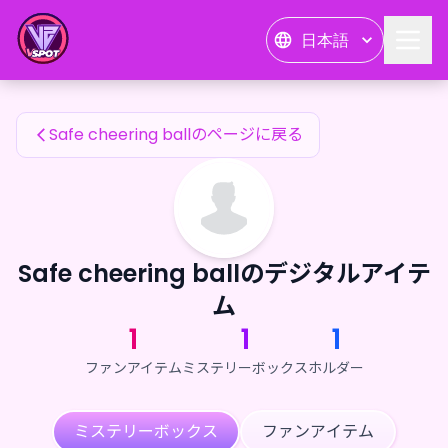
Safe cheering ballのファンアイテム — 24karat
日本語
Safe cheering ballのファンアイテム
Safe cheering ballのページに戻る
Safe cheering ballのデジタルアイテ
ム
1
1
1
ファンアイテム
ミステリーボックス
ホルダー
ミステリーボックス
ファンアイテム