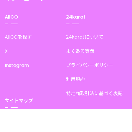
AIICO
24karat
AIICOを探す
24karatについて
X
よくある質問
Instagram
プライバシーポリシー
利用規約
特定商取引法に基づく表記
サイトマップ
トップページ