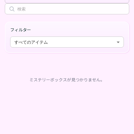
フィルター
すべてのアイテム
ミステリーボックスが見つかりません。