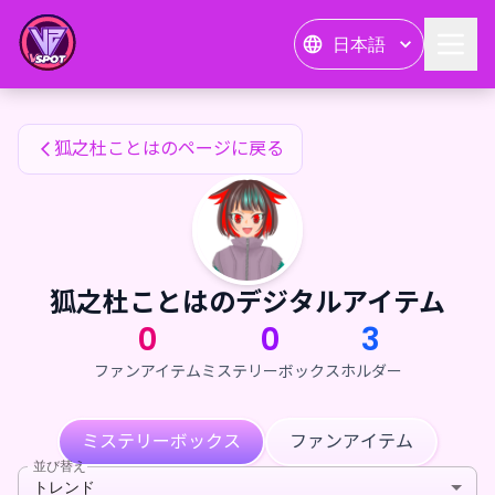
狐之杜ことはのファンアイテム — 24karat
日本語
狐之杜ことはのファンアイテム
狐之杜ことはのページに戻る
狐之杜ことはのデジタルアイテム
0
0
3
ファンアイテム
ミステリーボックス
ホルダー
ミステリーボックス
ファンアイテム
並び替え
トレンド