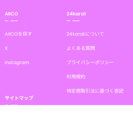
AIICO
24karat
AIICOを探す
24karatについて
X
よくある質問
Instagram
プライバシーポリシー
利用規約
特定商取引法に基づく表記
サイトマップ
トップページ
このサイトで販売中