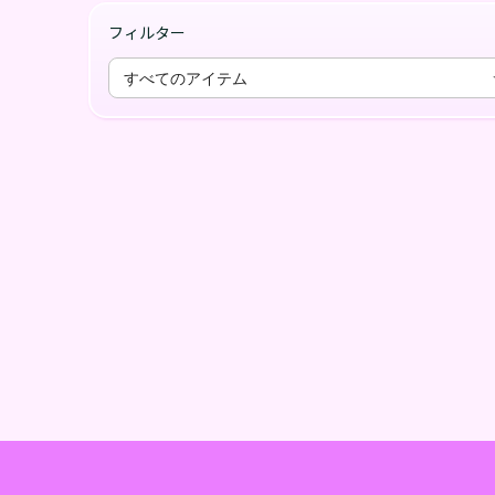
フィルター
すべてのアイテム