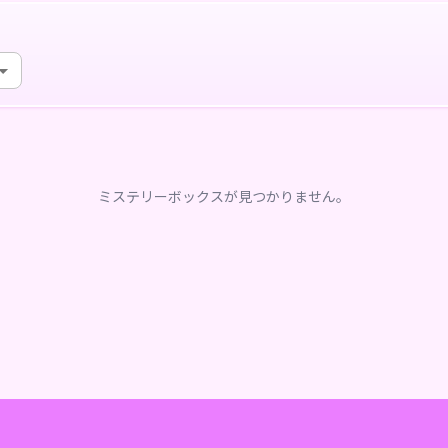
ミステリーボックスが見つかりません。