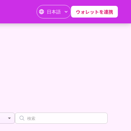
日本語
ウォレットを連携