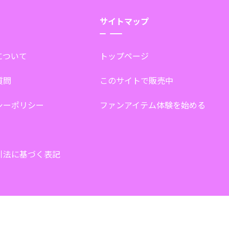
サイトマップ
tについて
トップページ
質問
このサイトで販売中
シーポリシー
ファンアイテム体験を始める
引法に基づく表記