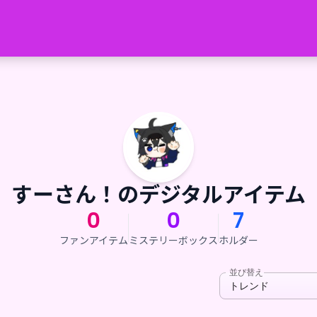
すーさん！のデジタルアイテム
0
0
7
ファンアイテム
ミステリーボックス
ホルダー
並び替え
トレンド