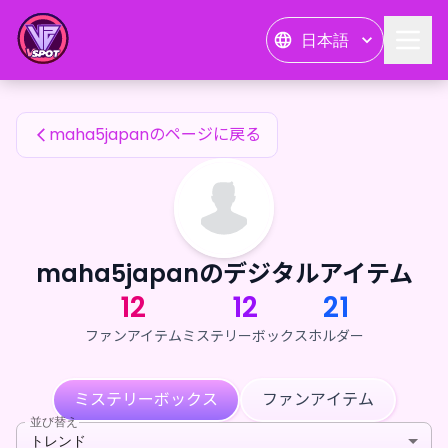
maha5japanのファンアイテム — 24karat
日本語
maha5japanのファンアイテム
maha5japanのページに戻る
maha5japanのデジタルアイテム
12
12
21
ファンアイテム
ミステリーボックス
ホルダー
ミステリーボックス
ファンアイテム
並び替え
トレンド