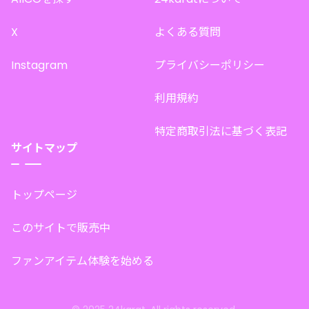
X
よくある質問
Instagram
プライバシーポリシー
利用規約
特定商取引法に基づく表記
サイトマップ
トップページ
このサイトで販売中
ファンアイテム体験を始める