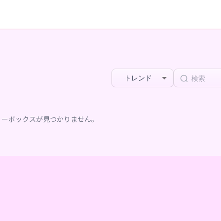
トレンド
リーボックスが見つかりません。