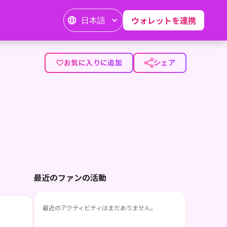
日本語
ウォレットを連携
お気に入りに追加
シェア
最近のファンの活動
最近のアクティビティはまだありません。