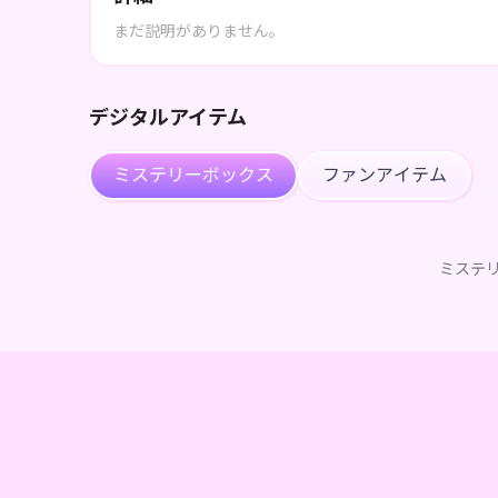
まだ説明がありません。
デジタルアイテム
ミステリーボックス
ファンアイテム
ミステ