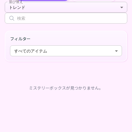
並び替え
トレンド
フィルター
すべてのアイテム
ミステリーボックスが見つかりません。