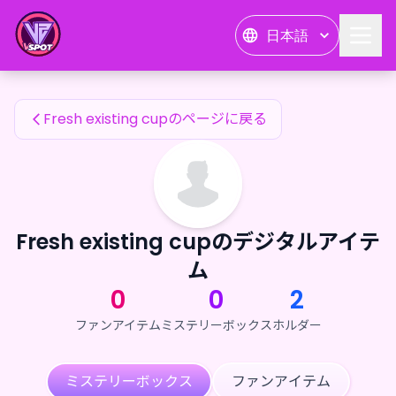
Fresh existing cupのファンアイテム — 24karat
日本語
Fresh existing cupのファンアイテム
Fresh existing cupのページに戻る
Fresh existing cupのデジタルアイテ
ム
0
0
2
ファンアイテム
ミステリーボックス
ホルダー
ミステリーボックス
ファンアイテム