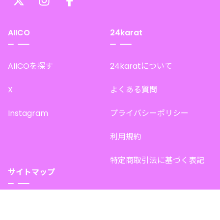
AIICO
24karat
AIICOを探す
24karatについて
X
よくある質問
Instagram
プライバシーポリシー
利用規約
特定商取引法に基づく表記
サイトマップ
トップページ