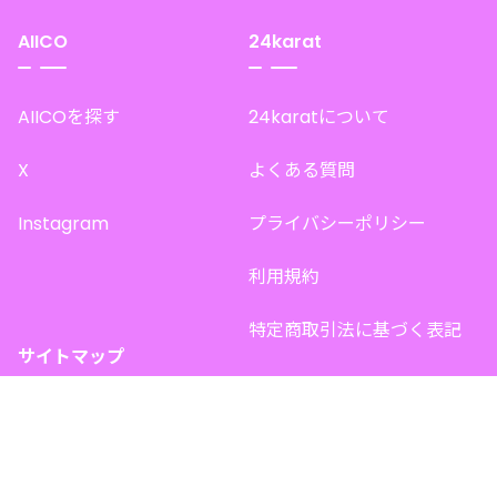
AIICO
24karat
AIICOを探す
24karatについて
X
よくある質問
Instagram
プライバシーポリシー
利用規約
特定商取引法に基づく表記
サイトマップ
トップページ
このサイトで販売中