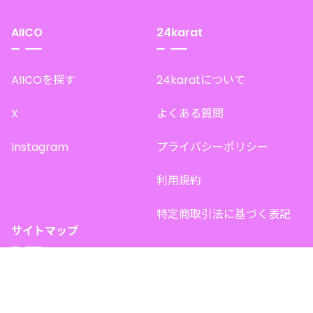
AIICO
24karat
AIICOを探す
24karatについて
X
よくある質問
Instagram
プライバシーポリシー
利用規約
特定商取引法に基づく表記
サイトマップ
トップページ
このサイトで販売中