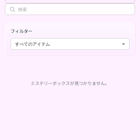
フィルター
すべてのアイテム
ミステリーボックスが見つかりません。