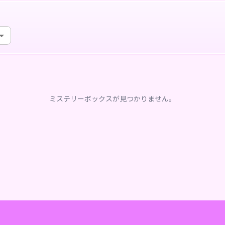
ミステリーボックスが見つかりません。