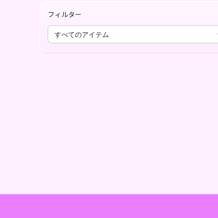
フィルター
すべてのアイテム