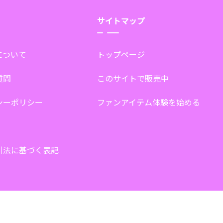
サイトマップ
tについて
トップページ
質問
このサイトで販売中
シーポリシー
ファンアイテム体験を始める
引法に基づく表記