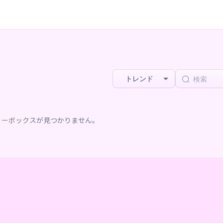
トレンド
リーボックスが見つかりません。