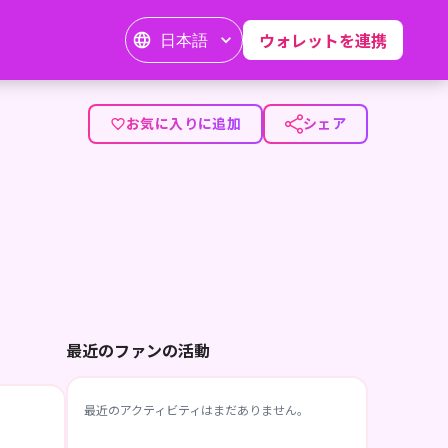
日本語
ウォレットを連携
お気に入りに追加
シェア
最近のファンの活動
最近のアクティビティはまだありません。