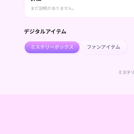
まだ説明がありません。
デジタルアイテム
ミステリーボックス
ファンアイテム
ミステ