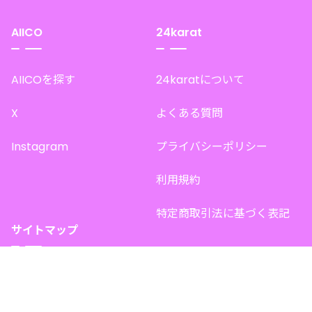
AIICO
24karat
AIICOを探す
24karatについて
X
よくある質問
Instagram
プライバシーポリシー
利用規約
特定商取引法に基づく表記
サイトマップ
トップページ
このサイトで販売中