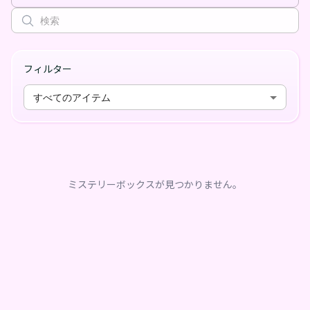
フィルター
すべてのアイテム
ミステリーボックスが見つかりません。