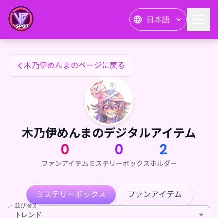
木乃伊めんまのファンアイテム — 24karat
日本語
木乃伊めんまのファンアイテム
木乃伊めんまのページに戻る
木乃伊めんまのデジタルアイテム
0
0
2
ファンアイテム
ミステリーボックス
ホルダー
ミステリーボックス
ファンアイテム
並び替え
トレンド