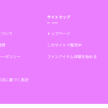
サイトマップ
tについて
トップページ
質問
このサイトで販売中
シーポリシー
ファンアイテム体験を始める
引法に基づく表記