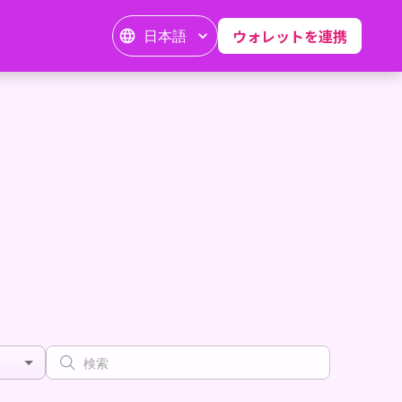
日本語
ウォレットを連携