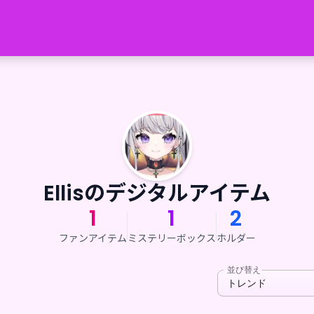
Ellisのデジタルアイテム
1
1
2
ファンアイテム
ミステリーボックス
ホルダー
並び替え
トレンド