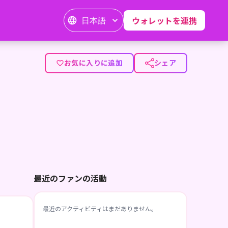
日本語
ウォレットを連携
お気に入りに追加
シェア
最近のファンの活動
最近のアクティビティはまだありません。