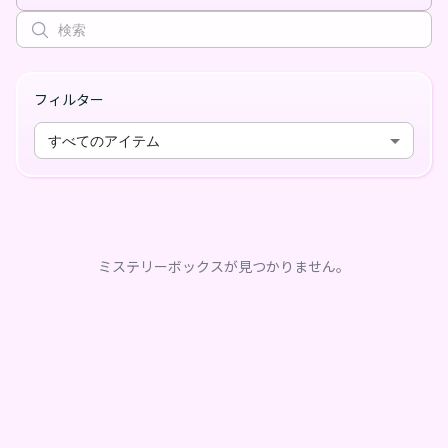
フィルター
すべてのアイテム
ミステリーボックスが見つかりません。