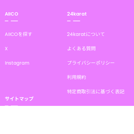
AIICO
24karat
AIICOを探す
24karatについて
X
よくある質問
Instagram
プライバシーポリシー
利用規約
特定商取引法に基づく表記
サイトマップ
トップページ
このサイトで販売中