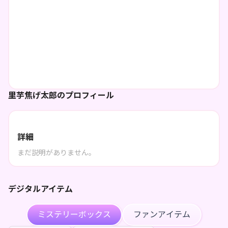
里芋焦げ太郎のプロフィール
詳細
まだ説明がありません。
デジタルアイテム
ミステリーボックス
ファンアイテム