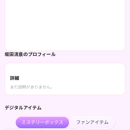
坂田流泉のプロフィール
詳細
まだ説明がありません。
デジタルアイテム
ミステリーボックス
ファンアイテム