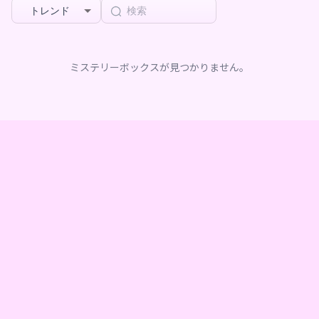
トレンド
ミステリーボックスが見つかりません。