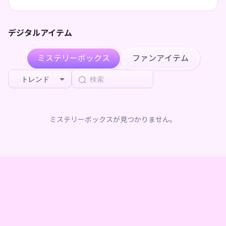
デジタルアイテム
ミステリーボックス
ファンアイテム
トレンド
ミステリーボックスが見つかりません。