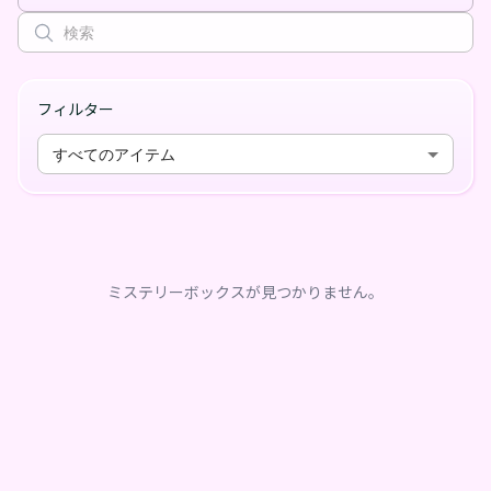
フィルター
すべてのアイテム
ミステリーボックスが見つかりません。