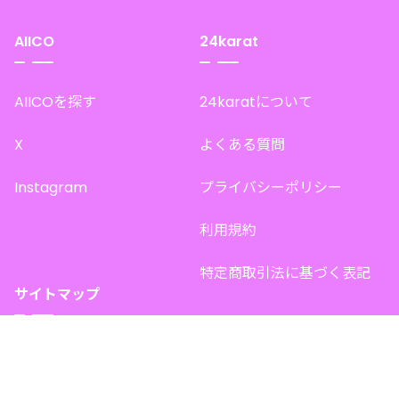
AIICO
24karat
AIICOを探す
24karatについて
X
よくある質問
Instagram
プライバシーポリシー
利用規約
特定商取引法に基づく表記
サイトマップ
トップページ
このサイトで販売中