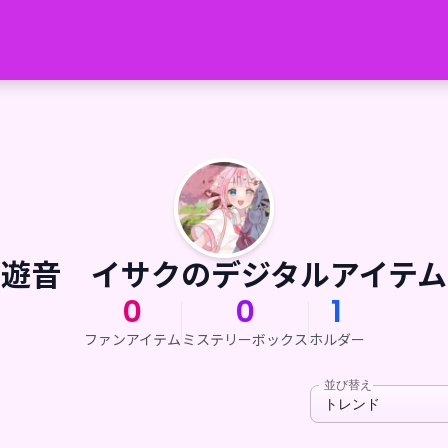
遊音 イサクのデジタルアイテム
0
0
1
ファンアイテム
ミステリーボックス
ホルダー
並び替え
トレンド