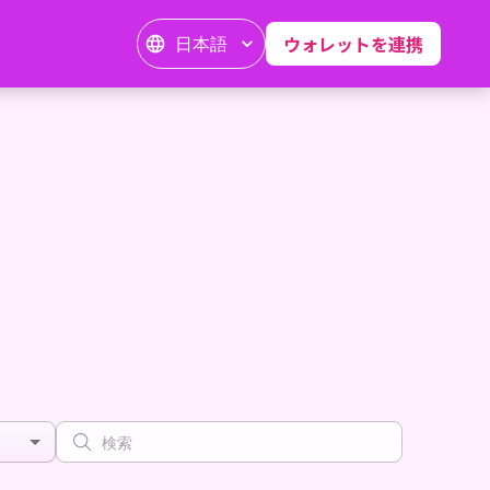
日本語
ウォレットを連携