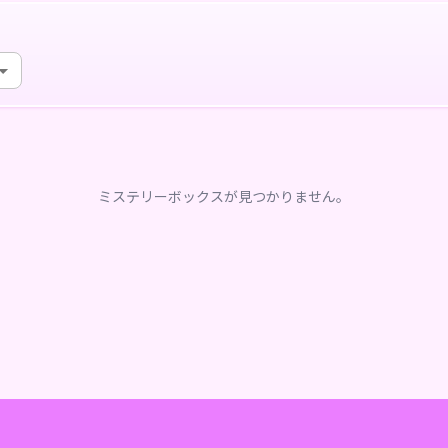
ミステリーボックスが見つかりません。