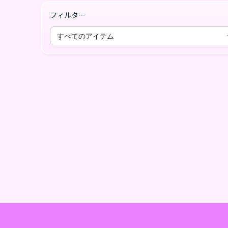
フィルター
すべてのアイテム