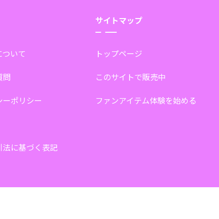
サイトマップ
tについて
トップページ
質問
このサイトで販売中
シーポリシー
ファンアイテム体験を始める
引法に基づく表記