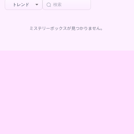
トレンド
ミステリーボックスが見つかりません。