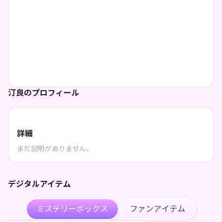
汀良のプロフィール
詳細
まだ説明がありません。
デジタルアイテム
ミステリーボックス
ファンアイテム