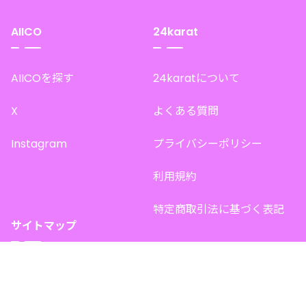
AIICO
24karat
AIICOを探す
24karatについて
X
よくある質問
Instagram
プライバシーポリシー
利用規約
特定商取引法に基づく表記
サイトマップ
トップページ
このサイトで販売中