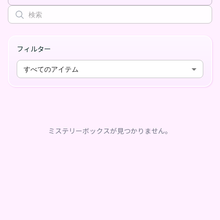
フィルター
すべてのアイテム
ミステリーボックスが見つかりません。