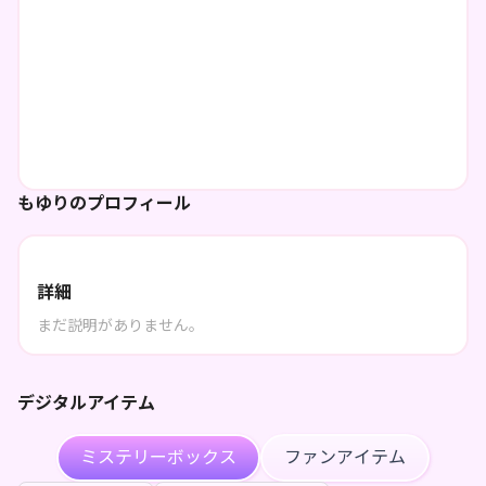
もゆりのプロフィール
詳細
まだ説明がありません。
デジタルアイテム
ミステリーボックス
ファンアイテム