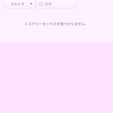
トレンド
ミステリーボックスが見つかりません。