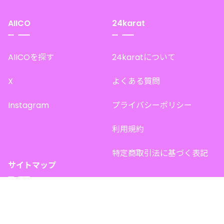
AIICO
24karat
AIICOを探す
24karatについて
X
よくある質問
Instagram
プライバシーポリシー
利用規約
特定商取引法に基づく表記
サイトマップ
トップページ
このサイトで販売中