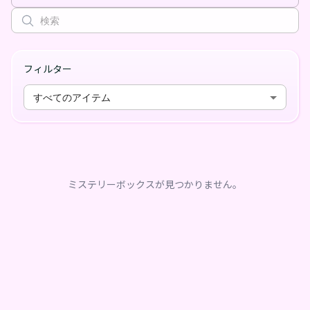
フィルター
すべてのアイテム
ミステリーボックスが見つかりません。