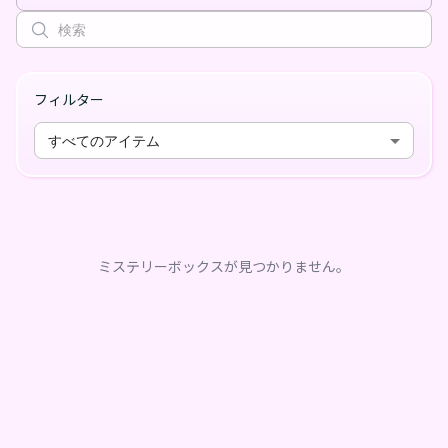
フィルター
すべてのアイテム
ミステリーボックスが見つかりません。