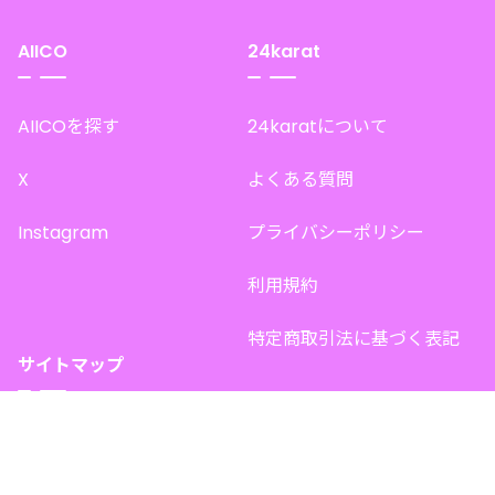
AIICO
24karat
AIICOを探す
24karatについて
X
よくある質問
Instagram
プライバシーポリシー
利用規約
特定商取引法に基づく表記
サイトマップ
トップページ
このサイトで販売中