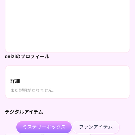
seiziのプロフィール
詳細
まだ説明がありません。
デジタルアイテム
ミステリーボックス
ファンアイテム