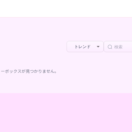
トレンド
リーボックスが見つかりません。