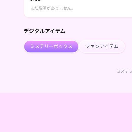
まだ説明がありません。
デジタルアイテム
ミステリーボックス
ファンアイテム
ミステ