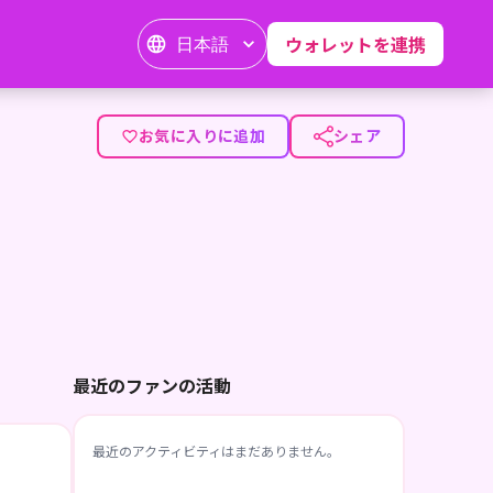
日本語
ウォレットを連携
お気に入りに追加
シェア
最近のファンの活動
最近のアクティビティはまだありません。