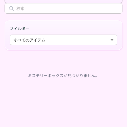
フィルター
すべてのアイテム
ミステリーボックスが見つかりません。