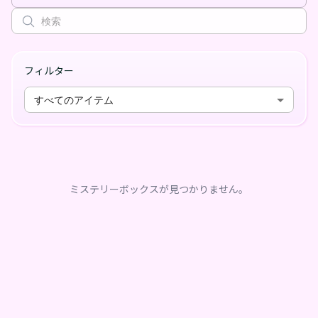
フィルター
すべてのアイテム
ミステリーボックスが見つかりません。