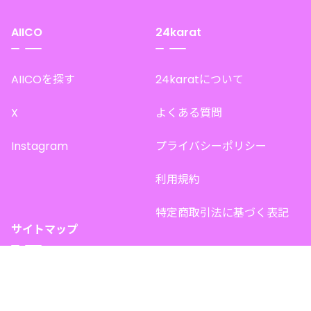
AIICO
24karat
AIICOを探す
24karatについて
X
よくある質問
Instagram
プライバシーポリシー
利用規約
特定商取引法に基づく表記
サイトマップ
トップページ
このサイトで販売中