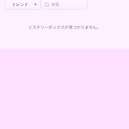
トレンド
ミステリーボックスが見つかりません。