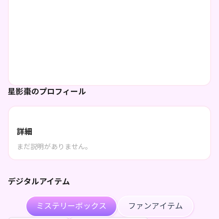
星影棗のプロフィール
詳細
まだ説明がありません。
デジタルアイテム
ミステリーボックス
ファンアイテム