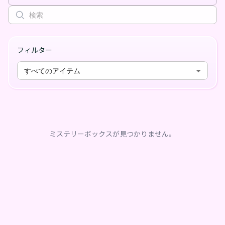
フィルター
すべてのアイテム
ミステリーボックスが見つかりません。