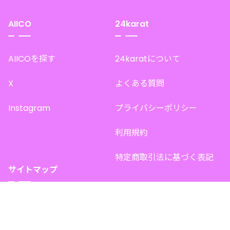
AIICO
24karat
AIICOを探す
24karatについて
X
よくある質問
Instagram
プライバシーポリシー
利用規約
特定商取引法に基づく表記
サイトマップ
トップページ
このサイトで販売中