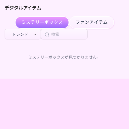
デジタルアイテム
ミステリーボックス
ファンアイテム
トレンド
ミステリーボックスが見つかりません。