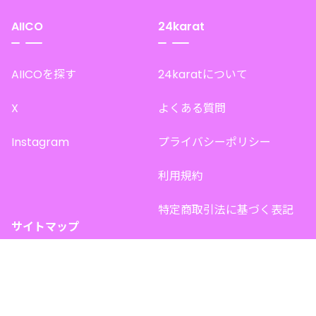
AIICO
24karat
AIICOを探す
24karatについて
X
よくある質問
Instagram
プライバシーポリシー
利用規約
特定商取引法に基づく表記
サイトマップ
トップページ
このサイトで販売中