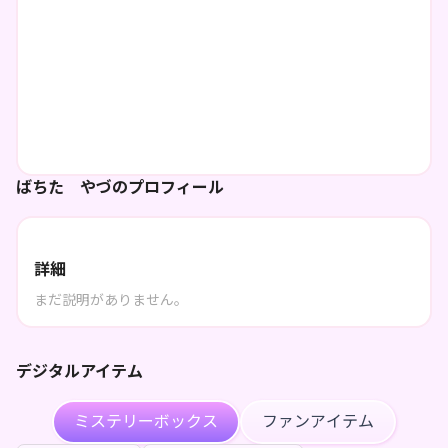
ばちた やづのプロフィール
詳細
まだ説明がありません。
デジタルアイテム
ミステリーボックス
ファンアイテム