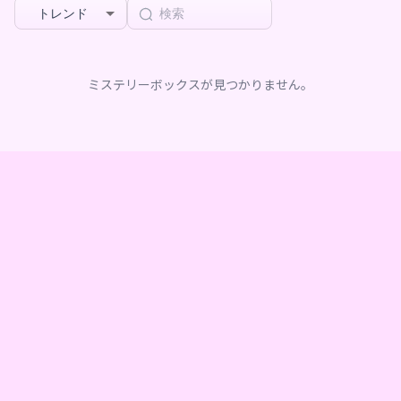
トレンド
ミステリーボックスが見つかりません。