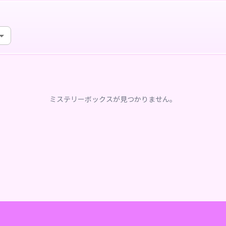
ミステリーボックスが見つかりません。