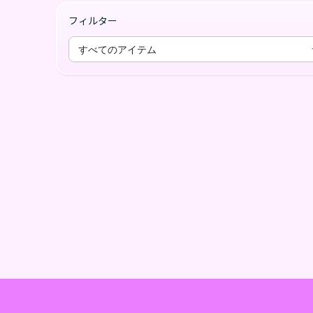
フィルター
すべてのアイテム