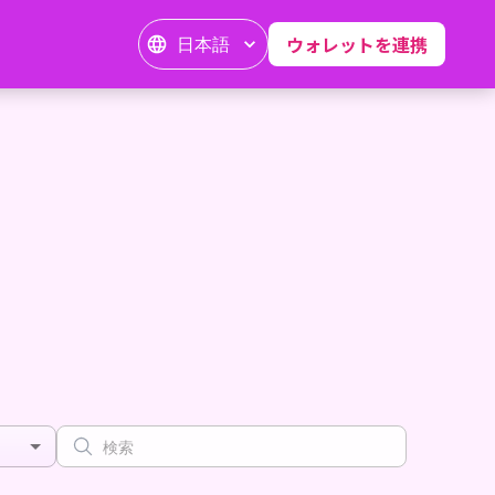
日本語
ウォレットを連携