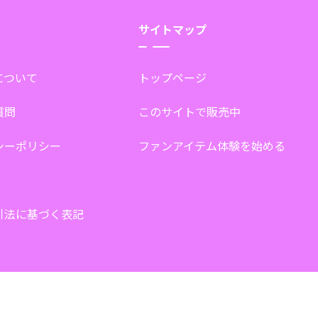
サイトマップ
tについて
トップページ
質問
このサイトで販売中
シーポリシー
ファンアイテム体験を始める
引法に基づく表記