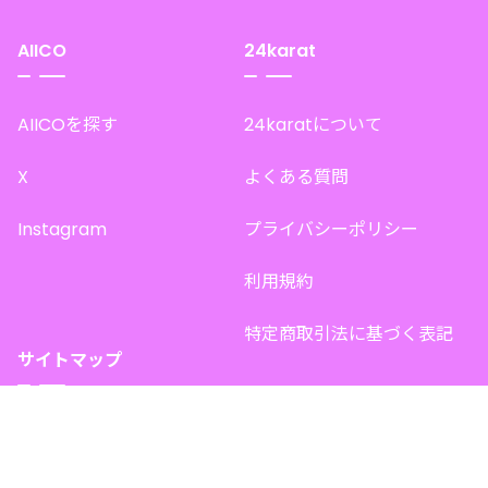
AIICO
24karat
AIICOを探す
24karatについて
X
よくある質問
Instagram
プライバシーポリシー
利用規約
特定商取引法に基づく表記
サイトマップ
トップページ
このサイトで販売中