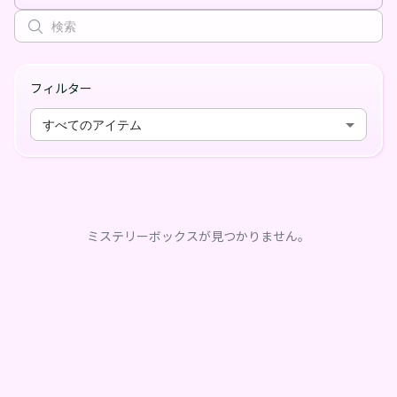
フィルター
すべてのアイテム
ミステリーボックスが見つかりません。