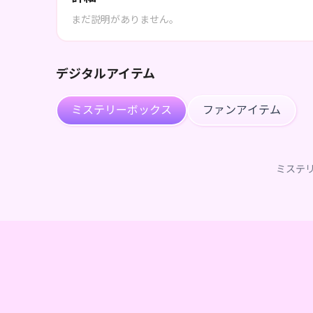
まだ説明がありません。
デジタルアイテム
ミステリーボックス
ファンアイテム
ミステ