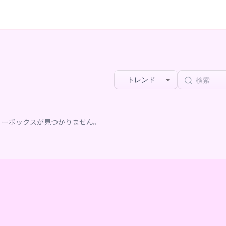
トレンド
リーボックスが見つかりません。