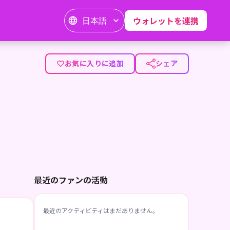
日本語
ウォレットを連携
お気に入りに追加
シェア
最近のファンの活動
最近のアクティビティはまだありません。