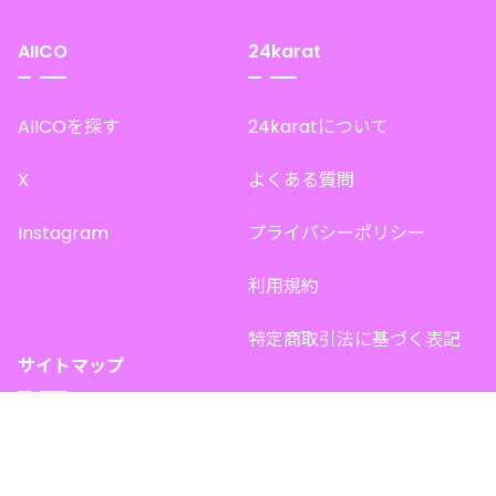
AIICO
24karat
AIICOを探す
24karatについて
X
よくある質問
Instagram
プライバシーポリシー
利用規約
特定商取引法に基づく表記
サイトマップ
トップページ
このサイトで販売中