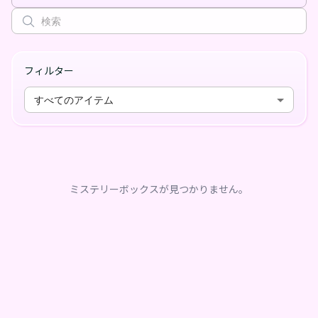
フィルター
すべてのアイテム
ミステリーボックスが見つかりません。