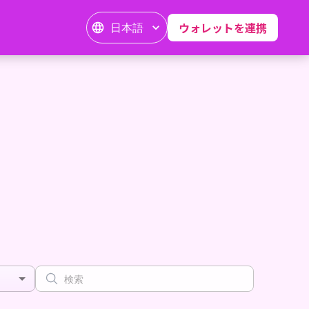
日本語
ウォレットを連携