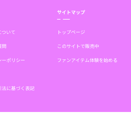
サイトマップ
tについて
トップページ
質問
このサイトで販売中
シーポリシー
ファンアイテム体験を始める
引法に基づく表記