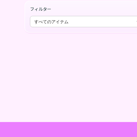
フィルター
すべてのアイテム