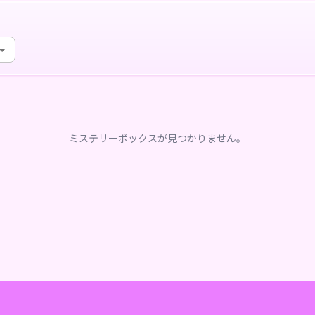
ミステリーボックスが見つかりません。