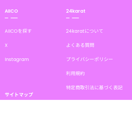
AIICO
24karat
AIICOを探す
24karatについて
X
よくある質問
Instagram
プライバシーポリシー
利用規約
特定商取引法に基づく表記
サイトマップ
トップページ
このサイトで販売中